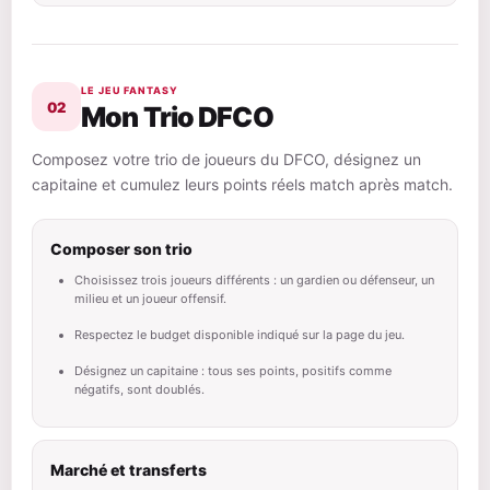
LE JEU FANTASY
02
Mon Trio DFCO
Composez votre trio de joueurs du DFCO, désignez un
capitaine et cumulez leurs points réels match après match.
Composer son trio
Choisissez trois joueurs différents : un gardien ou défenseur, un
milieu et un joueur offensif.
Respectez le budget disponible indiqué sur la page du jeu.
Désignez un capitaine : tous ses points, positifs comme
négatifs, sont doublés.
Marché et transferts