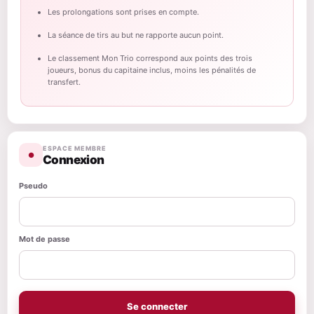
Les prolongations sont prises en compte.
La séance de tirs au but ne rapporte aucun point.
Le classement Mon Trio correspond aux points des trois
joueurs, bonus du capitaine inclus, moins les pénalités de
transfert.
ESPACE MEMBRE
●
Connexion
Pseudo
Mot de passe
Se connecter