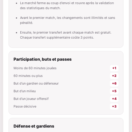
Le marché ferme au coup d'envoi et rouvre après la validation
des statistiques du match.
Avant le premier match, les changements sont illimités et sans
pénalité.
Ensuite, le premier transfert avant chaque match est gratuit.
Chaque transfert supplémentaire coûte 3 points.
Participation, buts et passes
Moins de 60 minutes jouées
+1
60 minutes ou plus
+2
But d'un gardien ou défenseur
+6
But d'un milieu
+5
But d'un joueur offensif
+4
Passe décisive
+3
Défense et gardiens